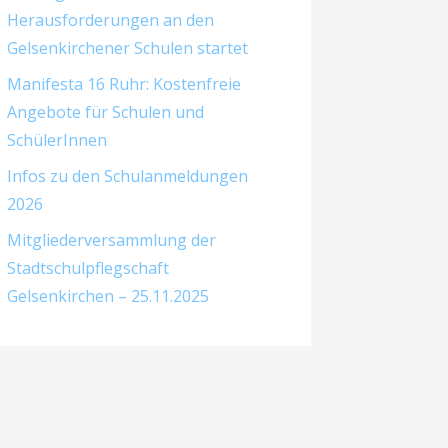
Herausforderungen an den
Gelsenkirchener Schulen startet
Manifesta 16 Ruhr: Kostenfreie
Angebote für Schulen und
SchülerInnen
Infos zu den Schulanmeldungen
2026
Mitgliederversammlung der
Stadtschulpflegschaft
Gelsenkirchen – 25.11.2025