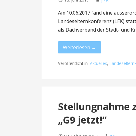
Am 10.06.2017 fand eine ausseror
Landeselternkonferenz (LEK) statt
als Dachverband der Stadt- und K
Weiterlesen →
Veröffentlicht in:
Aktuelles
,
Landeseltern
Stellungnahme 
„G9 jetzt!“