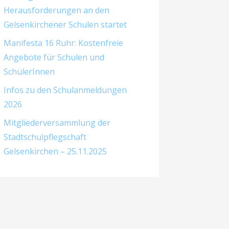
Herausforderungen an den
Gelsenkirchener Schulen startet
Manifesta 16 Ruhr: Kostenfreie
Angebote für Schulen und
SchülerInnen
Infos zu den Schulanmeldungen
2026
Mitgliederversammlung der
Stadtschulpflegschaft
Gelsenkirchen – 25.11.2025