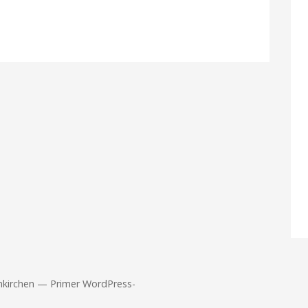
nkirchen — Primer WordPress-