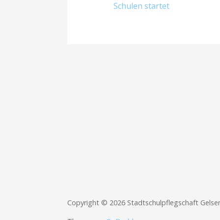
Schulen startet
Copyright © 2026 Stadtschulpflegschaft Gelse