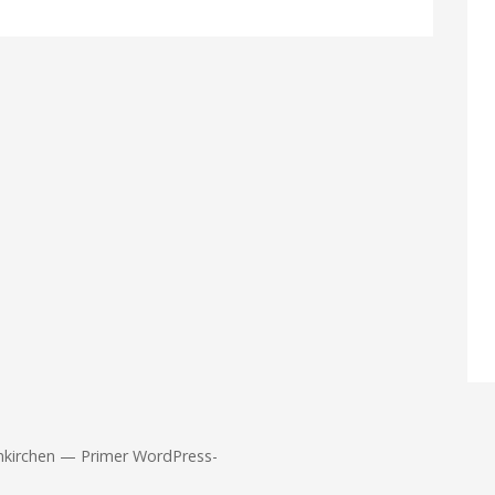
nkirchen — Primer WordPress-