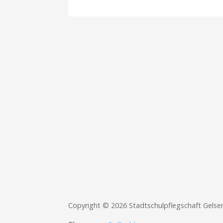
Copyright © 2026 Stadtschulpflegschaft Gelse