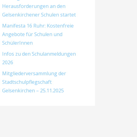
Herausforderungen an den
Gelsenkirchener Schulen startet
Manifesta 16 Ruhr: Kostenfreie
Angebote für Schulen und
SchülerInnen
Infos zu den Schulanmeldungen
2026
Mitgliederversammlung der
Stadtschulpflegschaft
Gelsenkirchen – 25.11.2025