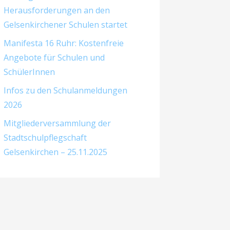
Herausforderungen an den
Gelsenkirchener Schulen startet
Manifesta 16 Ruhr: Kostenfreie
Angebote für Schulen und
SchülerInnen
Infos zu den Schulanmeldungen
2026
Mitgliederversammlung der
Stadtschulpflegschaft
Gelsenkirchen – 25.11.2025