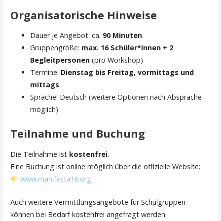
Organisatorische Hinweise
Dauer je Angebot: ca.
90 Minuten
Gruppengröße:
max. 16 Schüler*innen + 2
Begleitpersonen
(pro Workshop)
Termine:
Dienstag bis Freitag, vormittags und
mittags
Sprache: Deutsch (weitere Optionen nach Absprache
möglich)
Teilnahme und Buchung
Die Teilnahme ist
kostenfrei
.
Eine Buchung ist online möglich über die offizielle Website:
www.manifesta16.org
Auch weitere Vermittlungsangebote für Schulgruppen
können bei Bedarf kostenfrei angefragt werden.