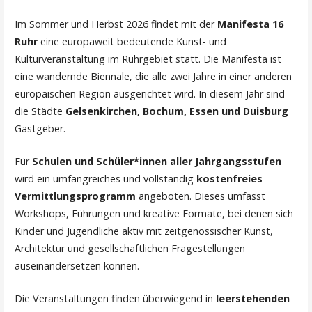
Im Sommer und Herbst 2026 findet mit der
Manifesta 16
Ruhr
eine europaweit bedeutende Kunst- und
Kulturveranstaltung im Ruhrgebiet statt. Die Manifesta ist
eine wandernde Biennale, die alle zwei Jahre in einer anderen
europäischen Region ausgerichtet wird. In diesem Jahr sind
die Städte
Gelsenkirchen, Bochum, Essen und Duisburg
Gastgeber.
Für
Schulen und Schüler*innen aller Jahrgangsstufen
wird ein umfangreiches und vollständig
kostenfreies
Vermittlungsprogramm
angeboten. Dieses umfasst
Workshops, Führungen und kreative Formate, bei denen sich
Kinder und Jugendliche aktiv mit zeitgenössischer Kunst,
Architektur und gesellschaftlichen Fragestellungen
auseinandersetzen können.
Die Veranstaltungen finden überwiegend in
leerstehenden